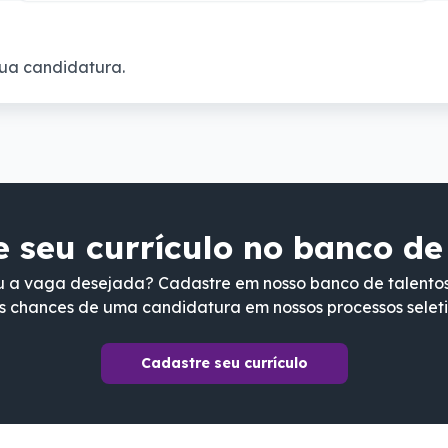
ua candidatura.
 seu currículo no banco de
 a vaga desejada? Cadastre em nosso banco de talento
s chances de uma candidatura em nossos processos seleti
Cadastre seu currículo