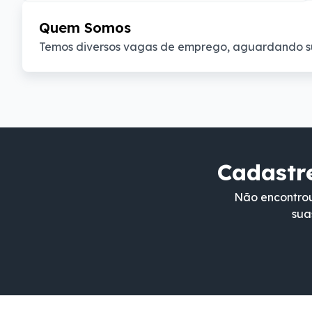
Quem Somos
Temos diversos vagas de emprego, aguardando s
Cadastre
Não encontrou
sua