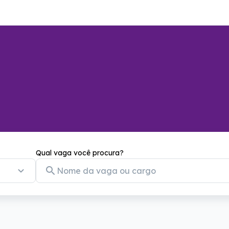
Qual vaga você procura?