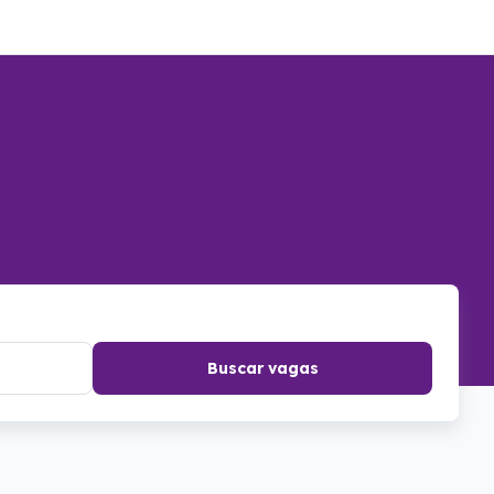
Buscar vagas